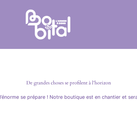
De grandes choses se profilent à l’horizon
énorme se prépare ! Notre boutique est en chantier et sera